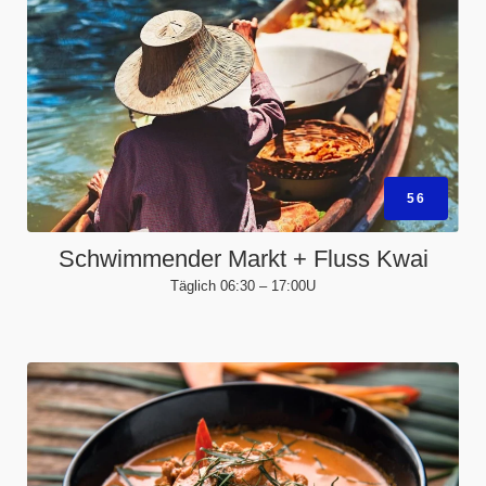
56
Schwimmender Markt + Fluss Kwai
Täglich 06:30 – 17:00U