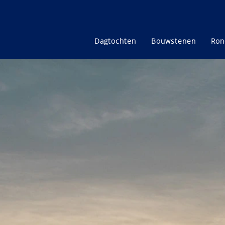
Dagtochten
Bouwstenen
Ron