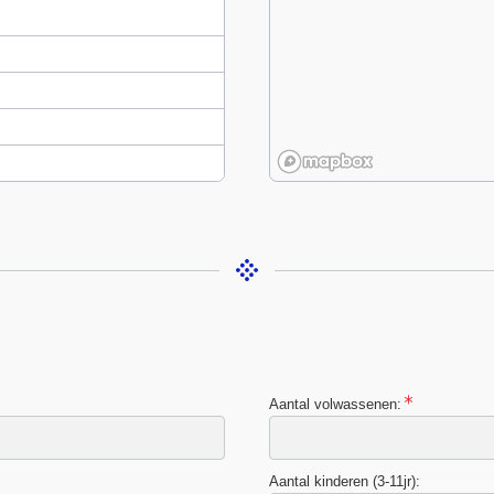
Aantal volwassenen:
Aantal kinderen (3-11jr):