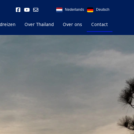
Nederlands
Deutsch
dreizen
Over Thailand
Over ons
Contact