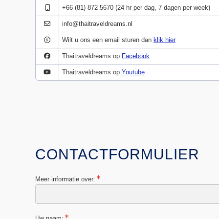
+66 (81) 872 5670 (24 hr per dag, 7 dagen per week)
info@thaitraveldreams.nl
Wilt u ons een email sturen dan
klik hier
Thaitraveldreams op
Facebook
Thaitraveldreams op
Youtube
CONTACTFORMULIER
Meer informatie over:
Uw naam: