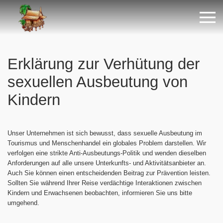
Erklärung zur Verhütung der
sexuellen Ausbeutung von
Kindern
Unser Unternehmen ist sich bewusst, dass sexuelle Ausbeutung im
Tourismus und Menschenhandel ein globales Problem darstellen. Wir
verfolgen eine strikte Anti-Ausbeutungs-Politik und wenden dieselben
Anforderungen auf alle unsere Unterkunfts- und Aktivitätsanbieter an.
Auch Sie können einen entscheidenden Beitrag zur Prävention leisten.
Sollten Sie während Ihrer Reise verdächtige Interaktionen zwischen
Kindern und Erwachsenen beobachten, informieren Sie uns bitte
umgehend.