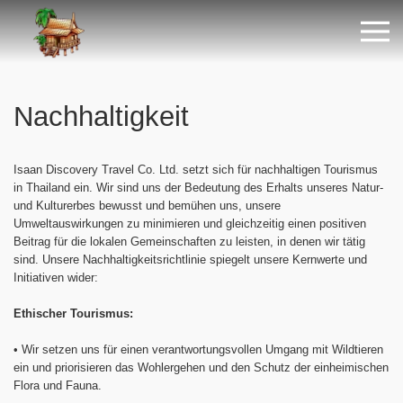
Nachhaltigkeit
Isaan Discovery Travel Co. Ltd. setzt sich für nachhaltigen Tourismus
in Thailand ein. Wir sind uns der Bedeutung des Erhalts unseres Natur-
und Kulturerbes bewusst und bemühen uns, unsere
Umweltauswirkungen zu minimieren und gleichzeitig einen positiven
Beitrag für die lokalen Gemeinschaften zu leisten, in denen wir tätig
sind. Unsere Nachhaltigkeitsrichtlinie spiegelt unsere Kernwerte und
Initiativen wider:
Ethischer Tourismus:
•
Wir setzen uns für einen verantwortungsvollen Umgang mit Wildtieren
ein und priorisieren das Wohlergehen und den Schutz der einheimischen
Flora und Fauna.