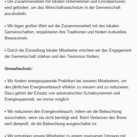
•
Die Zusammenarbeit mit lokalen Unternehmen und Einzelpersonen
wird gefördert, um das Wirtschaftswachstum in der Gemeinschaft
anzukurbeln.
•
Wir legen großen Wert auf die Zusammenarbeit mit den lokalen
Gemeinschaften, respektieren ihre Traditionen und fördern kulturelles
Bewusstsein.
•
Durch die Einstellung lokaler Mitarbeiter möchten wir das Engagement
der Gemeinschaft stärken und den Tourismus fördern.
Umweltschutz:
•
Wir fördern energiesparende Praktiken bei unseren Mitarbeitern, um
den jährlichen Energieverbrauch effektiv zu steuern und zu reduzieren.
Dazu gehört der Einsatz von automatischen Schaltsystemen und
Energiesparmodi, wo immer möglich.
•
Wir reduzieren den Energieverbrauch, indem wir die Beleuchtung
ausschalten, wenn sie nicht benötigt wird. Beim Verlassen des Büros
wird überprüft, ob die Beleuchtung ausgeschaltet ist.
•
Wir ermutigen unsere Mitarbeiter zu einem sparsamen Umgang mit