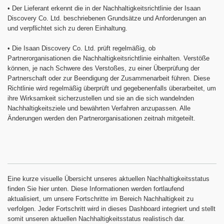
•
Der Lieferant erkennt die in der Nachhaltigkeitsrichtlinie der Isaan
Discovery Co. Ltd. beschriebenen Grundsätze und Anforderungen an
und verpflichtet sich zu deren Einhaltung.
•
Die Isaan Discovery Co. Ltd. prüft regelmäßig, ob
Partnerorganisationen die Nachhaltigkeitsrichtlinie einhalten. Verstöße
können, je nach Schwere des Verstoßes, zu einer Überprüfung der
Partnerschaft oder zur Beendigung der Zusammenarbeit führen. Diese
Richtlinie wird regelmäßig überprüft und gegebenenfalls überarbeitet, um
ihre Wirksamkeit sicherzustellen und sie an die sich wandelnden
Nachhaltigkeitsziele und bewährten Verfahren anzupassen. Alle
Änderungen werden den Partnerorganisationen zeitnah mitgeteilt.
Eine kurze visuelle Übersicht unseres aktuellen Nachhaltigkeitsstatus
finden Sie hier unten. Diese Informationen werden fortlaufend
aktualisiert, um unsere Fortschritte im Bereich Nachhaltigkeit zu
verfolgen. Jeder Fortschritt wird in dieses Dashboard integriert und stellt
somit unseren aktuellen Nachhaltigkeitsstatus realistisch dar.