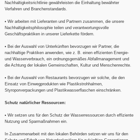
Nachhaltigkeitsrichtlinie gewährleisten die Einhaltung bewährter
Verfahren und Branchenstandards.
•
Wir arbeiten mit Lieferanten und Partnern zusammen, die unsere
Nachhaltigkeitsphilosophie teilen und verantwortungsvolle
Geschäftspraktiken in unserer Lieferkette fördern.
•
Bei der Auswahl von Unterkünften bevorzugen wir Partner, die
nachhaltige Praktiken anwenden, wie z. B. einen effizienten Energie-
und Wasserverbrauch, ein ordnungsgemäßes Abfallmanagement und
die Achtung der lokalen Gemeinschaften, Kultur und Menschenrechte.
•
Bei der Auswahl von Restaurants bevorzugen wir solche, die den
Einsatz von Einwegprodukten wie Plastikstrohhalmen,
Styroporverpackungen und Plastikwasserflaschen einschränken.
Schutz natürlicher Ressourcen:
•
Wir setzen uns für den Schutz der Wasserressourcen durch effiziente
Nutzung und Sparmaßnahmen ein.
In Zusammenarbeit mit den lokalen Behörden setzen wir uns für den