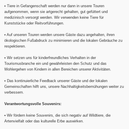
•
Tiere in Gefangenschaft werden nur dann in unsere Touren
aufgenommen, wenn sie artgerecht gehalten, gut gefüttert und
medizinisch versorgt werden. Wir verwenden keine Tiere für
Kunststücke oder Reitvorführungen.
•
Auf unseren Touren werden unsere Gäste dazu angehalten, ihren
ökologischen Fußabdruck zu minimieren und die lokalen Gebräuche zu
respektieren.
•
Wir setzen uns für kinderfreundliches Verhalten in der
Tourismusbranche ein und gewährleisten den Schutz und das
Wohlergehen von Kindern in allen Bereichen unserer Aktivitäten.
•
Das kontinuierliche Feedback unserer Gäste und der lokalen
Gemeinschaften hilft uns, unsere Nachhaltigkeitsbemühungen weiter zu
verbessern.
Verantwortungsvolle Souvenirs:
•
Wir fördern keine Souvenirs, die sich negativ auf Wildtiere, die
Artenvielfalt oder das kulturelle Erbe auswirken.