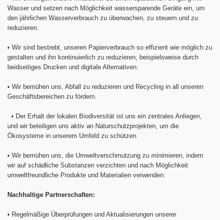
Wasser und setzen nach Möglichkeit wassersparende Geräte ein, um
den jährlichen Wasserverbrauch zu überwachen, zu steuern und zu
reduzieren.
•
Wir sind bestrebt, unseren Papierverbrauch so effizient wie möglich zu
gestalten und ihn kontinuierlich zu reduzieren, beispielsweise durch
beidseitiges Drucken und digitale Alternativen.
•
Wir bemühen uns, Abfall zu reduzieren und Recycling in all unseren
Geschäftsbereichen zu fördern.
•
Der Erhalt der lokalen Biodiversität ist uns ein zentrales Anliegen,
und wir beteiligen uns aktiv an Naturschutzprojekten, um die
Ökosysteme in unserem Umfeld zu schützen.
•
Wir bemühen uns, die Umweltverschmutzung zu minimieren, indem
wir auf schädliche Substanzen verzichten und nach Möglichkeit
umweltfreundliche Produkte und Materialien verwenden.
Nachhaltige Partnerschaften:
•
Regelmäßige Überprüfungen und Aktualisierungen unserer