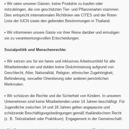
•
Wir raten unseren Gästen, keine Produkte zu kaufen oder
mitzubringen, die von geschützten Tier- und Pflanzenarten stammen.
Dies entspricht internationalen Richtlinien wie CITES und der Roten
Liste der IUCN sowie den geltenden Bestimmungen in Thailand.
•
Wir informieren unsere Gäste vor ihrer Reise darüber und ermutigen
sie zu verantwortungsvollen Entscheidungen.
Sozialpolitik und Menschenrechte:
•
Wir setzen uns für ein faires und inklusives Arbeitsumfeld für alle
Mitarbeitenden ein und dulden keine Diskriminierung aufgrund von
Geschlecht, Alter, Nationalität, Religion, ethnischer Zugehörigkeit,
Behinderung, sexueller Orientierung oder anderen persönlichen
Merkmalen.
•
Wir schützen die Rechte und die Sicherheit von Kindern. In unserem
Unternehmen sind keine Mitarbeitenden unter 14 Jahren beschäftigt. Für
Jugendliche zwischen 14 und 18 Jahren gelten angepasste und
schützende Beschäftigungsbedingungen gemäß thailändischem Recht
(z. B. Teilzeitarbeit oder Praktikum). Engagement in der Gemeinschaft: