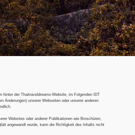
n hinter der Thaitraveldreams-Website, im Folgenden IDT
deren Änderungen) unserer Webseiten oder unserer anderen
ndlich.
nserer Websites oder anderer Publikationen wie Broschüren,
lt angewandt wurde, kann die Richtigkeit des Inhalts nicht