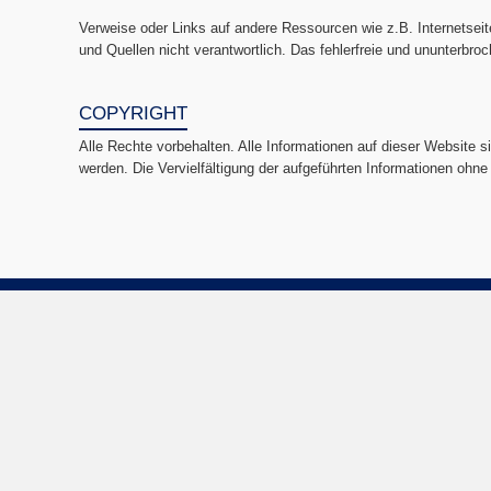
Verweise oder Links auf andere Ressourcen wie z.B. Internetseiten
und Quellen nicht verantwortlich. Das fehlerfreie und ununterbro
COPYRIGHT
Alle Rechte vorbehalten. Alle Informationen auf dieser Website s
werden. Die Vervielfältigung der aufgeführten Informationen ohne