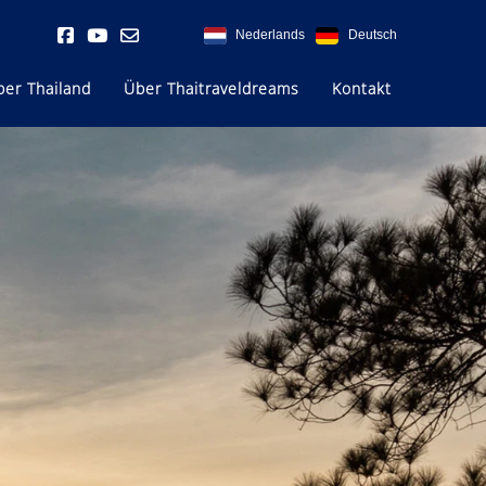
Nederlands
Deutsch
ber Thailand
Über Thaitraveldreams
Kontakt