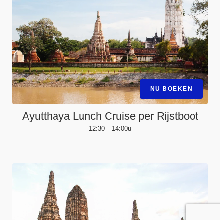
NU BOEKEN
Ayutthaya Lunch Cruise per Rijstboot
12:30 – 14:00u