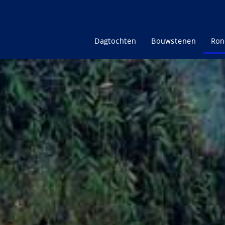
Dagtochten
Bouwstenen
Ron