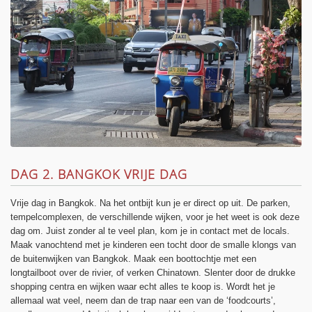
DAG 2. BANGKOK VRIJE DAG
Vrije dag in Bangkok. Na het ontbijt kun je er direct op uit. De parken,
tempelcomplexen, de verschillende wijken, voor je het weet is ook deze
dag om. Juist zonder al te veel plan, kom je in contact met de locals.
Maak vanochtend met je kinderen een tocht door de smalle klongs van
de buitenwijken van Bangkok. Maak een boottochtje met een
longtailboot over de rivier, of verken Chinatown. Slenter door de drukke
shopping centra en wijken waar echt alles te koop is. Wordt het je
allemaal wat veel, neem dan de trap naar een van de ‘foodcourts’,