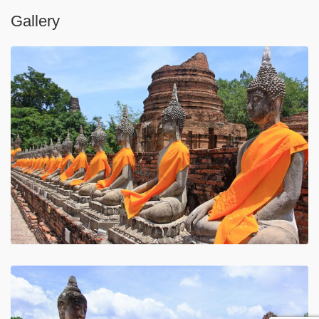
Gallery