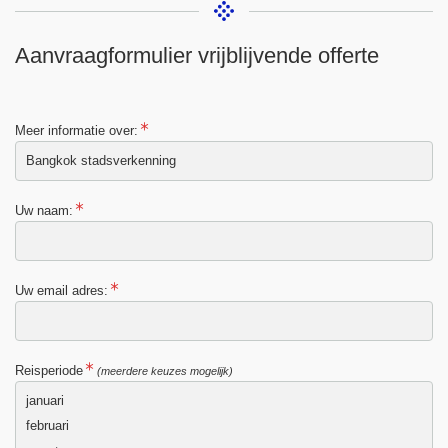
Aanvraagformulier vrijblijvende offerte
Meer informatie over:
Uw naam:
Uw email adres:
Reisperiode
(meerdere keuzes mogelijk)