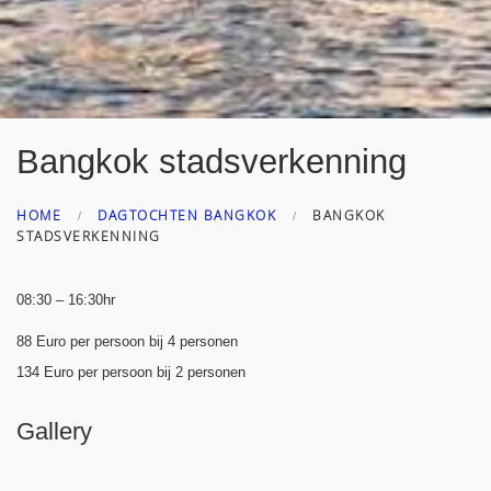
Bangkok stadsverkenning
HOME
DAGTOCHTEN BANGKOK
BANGKOK
STADSVERKENNING
08:30 – 16:30hr
88 Euro per persoon bij 4 personen
134 Euro per persoon bij 2 personen
Gallery