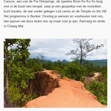
Canyon, een van de Pai Hotsprings, de speelse Boon Ko Ku So brug
met in de buurt een tempel, waar je een gesprekje met de monniken
kunt houden, de wat verder gelegen Lod caves en de Temple on the Hill.
Het programma is flexibel. Overleg je wensen en voorkeuren met ons,
dan passen we deze leuke reis op maat voor je aan. Aanvang en einde
in Chiang Mai.