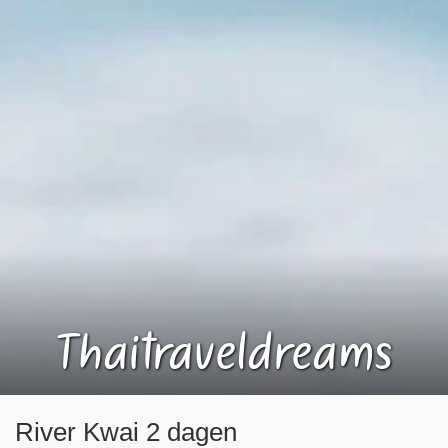
Thaitraveldreams
River Kwai 2 dagen