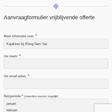
Aanvraagformulier vrijblijvende offerte
Meer informatie over:
Uw naam:
Uw email adres:
Reisperiode
(meerdere keuzes mogelijk)