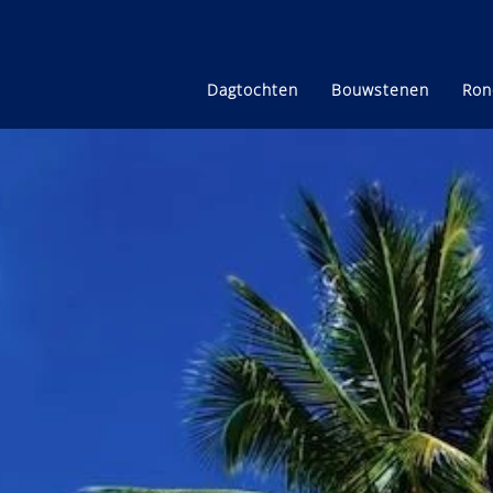
Dagtochten
Bouwstenen
Ron