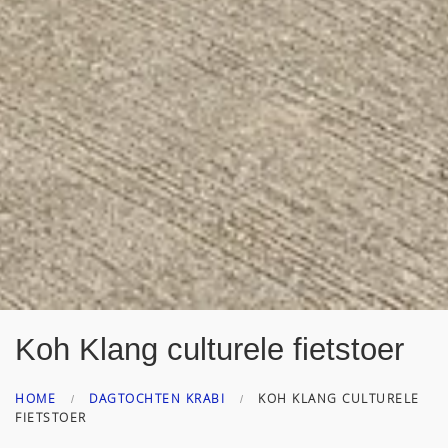
Koh Klang culturele fietstoer
HOME
DAGTOCHTEN KRABI
KOH KLANG CULTURELE
FIETSTOER