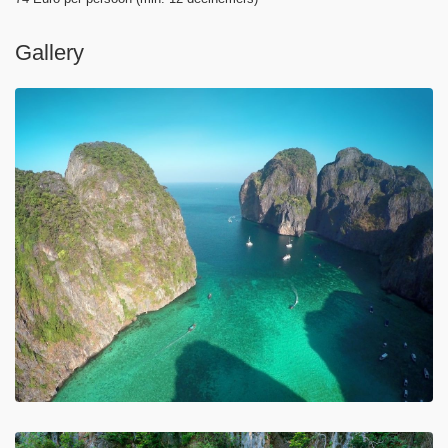
Gallery