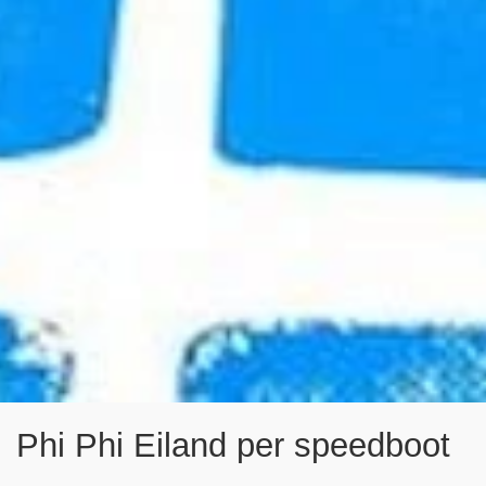
Phi Phi Eiland per speedboot