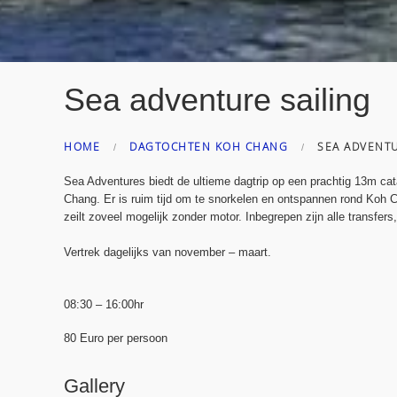
Sea adventure sailing
HOME
DAGTOCHTEN KOH CHANG
SEA ADVENTU
Sea Adventures biedt de ultieme dagtrip op een prachtig 13m ca
Chang. Er is ruim tijd om te snorkelen en ontspannen rond Koh C
zeilt zoveel mogelijk zonder motor. Inbegrepen zijn alle transfers
Vertrek dagelijks van november – maart.
08:30 – 16:00hr
80 Euro per persoon
Gallery