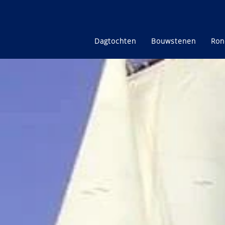
Dagtochten
Bouwstenen
Ron